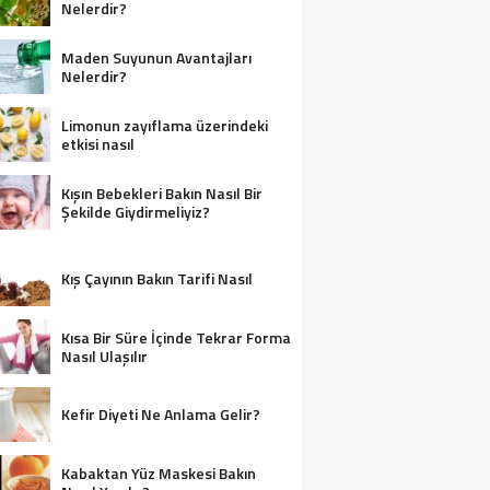
Nelerdir?
Maden Suyunun Avantajları
Nelerdir?
Limonun zayıflama üzerindeki
etkisi nasıl
Kışın Bebekleri Bakın Nasıl Bir
Şekilde Giydirmeliyiz?
Kış Çayının Bakın Tarifi Nasıl
Kısa Bir Süre İçinde Tekrar Forma
Nasıl Ulaşılır
Kefir Diyeti Ne Anlama Gelir?
Kabaktan Yüz Maskesi Bakın