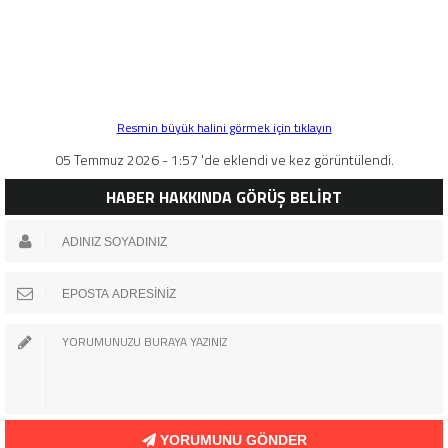
Resmin büyük halini görmek için tıklayın
05 Temmuz 2026 - 1:57 'de eklendi ve kez görüntülendi.
HABER HAKKINDA GÖRÜŞ BELİRT
YORUMUNU GÖNDER