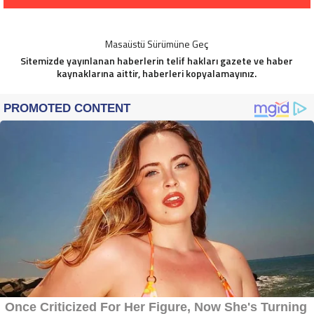
Masaüstü Sürümüne Geç
Sitemizde yayınlanan haberlerin telif hakları gazete ve haber
kaynaklarına aittir, haberleri kopyalamayınız.