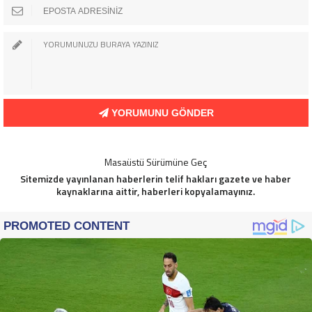
YORUMUNU GÖNDER
Masaüstü Sürümüne Geç
Sitemizde yayınlanan haberlerin telif hakları gazete ve haber
kaynaklarına aittir, haberleri kopyalamayınız.