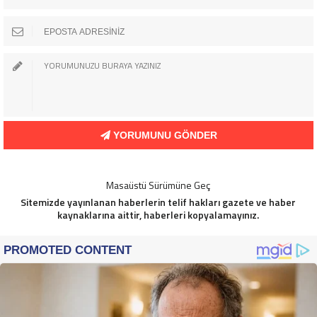
YORUMUNU GÖNDER
Masaüstü Sürümüne Geç
Sitemizde yayınlanan haberlerin telif hakları gazete ve haber
kaynaklarına aittir, haberleri kopyalamayınız.