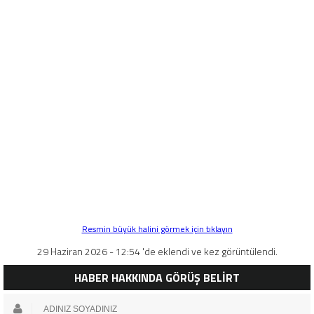
Resmin büyük halini görmek için tıklayın
29 Haziran 2026 - 12:54 'de eklendi ve kez görüntülendi.
HABER HAKKINDA GÖRÜŞ BELİRT