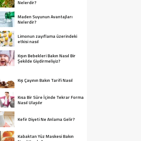
Nelerdir?
Maden Suyunun Avantajları
Nelerdir?
Limonun zayıflama üzerindeki
etkisi nasıl
Kışın Bebekleri Bakın Nasıl Bir
Şekilde Giydirmeliyiz?
Kış Çayının Bakın Tarifi Nasıl
Kısa Bir Süre İçinde Tekrar Forma
Nasıl Ulaşılır
Kefir Diyeti Ne Anlama Gelir?
Kabaktan Yüz Maskesi Bakın