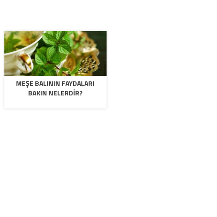
MEŞE BALININ FAYDALARI
BAKIN NELERDIR?